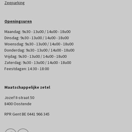
Zeeparking
Openingsuren
Maandag: 9u30 - 13u00 / 14u00 - 18u00
Dinsdag: 9u30 - 13u00 / 14u00 - 18u00
Woensdag: 9u30 - 13u00 / 14u00 - 18u00
Donderdag: 9u30 - 13u00 / 14u00 - 18u00
Vrijdag: 9u30 - 13u00 / 14u00 - 18u00
Zaterdag: 9u30 - 13u00 / 14u00 - 18u00
Feestdagen: 14:30 - 18:00
Maatschappelijke zetel
Jozef II-straat 50
8400 Oostende
RPR Gent BE 0441 966 345