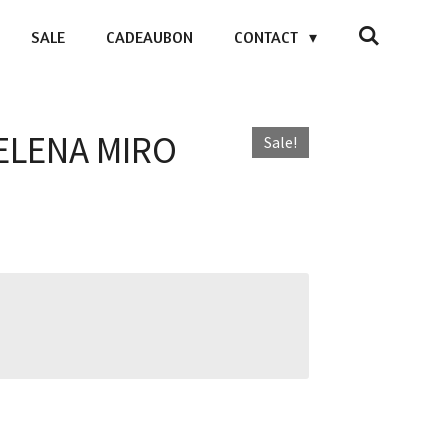
SALE
CADEAUBON
CONTACT
 ELENA MIRO
Sale!