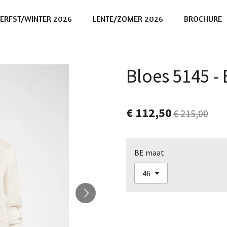
ERFST/WINTER 2026
LENTE/ZOMER 2026
BROCHURE
Bloes 5145 -
€ 112,50
€ 215,00
BE maat