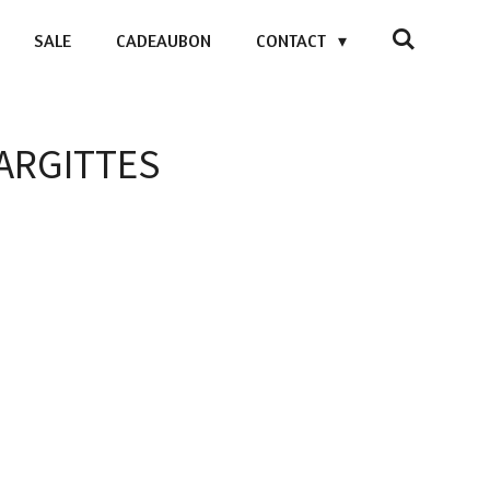
SALE
CADEAUBON
CONTACT
MARGITTES