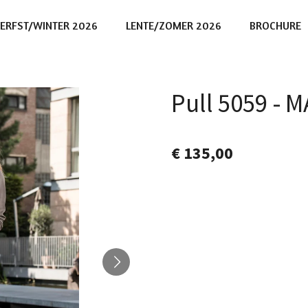
ERFST/WINTER 2026
LENTE/ZOMER 2026
BROCHURE
Pull 5059 - 
€ 135,00