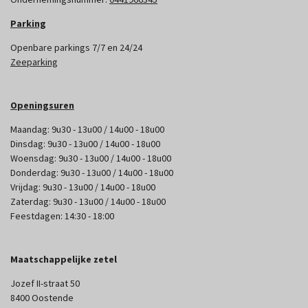
Parking
Openbare parkings 7/7 en 24/24
Zeeparking
Openingsuren
Maandag: 9u30 - 13u00 / 14u00 - 18u00
Dinsdag: 9u30 - 13u00 / 14u00 - 18u00
Woensdag: 9u30 - 13u00 / 14u00 - 18u00
Donderdag: 9u30 - 13u00 / 14u00 - 18u00
Vrijdag: 9u30 - 13u00 / 14u00 - 18u00
Zaterdag: 9u30 - 13u00 / 14u00 - 18u00
Feestdagen: 14:30 - 18:00
Maatschappelijke zetel
Jozef II-straat 50
8400 Oostende