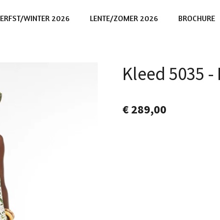
ERFST/WINTER 2026
LENTE/ZOMER 2026
BROCHURE
Kleed 5035 
€ 289,00