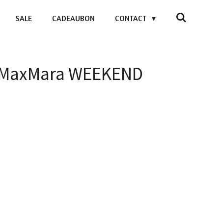
SALE
CADEAUBON
CONTACT
- MaxMara WEEKEND