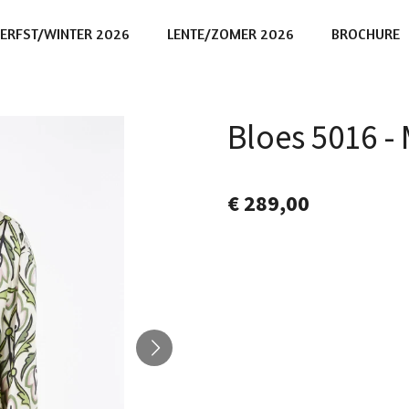
ERFST/WINTER 2026
LENTE/ZOMER 2026
BROCHURE
Bloes 5016 
€ 289,00