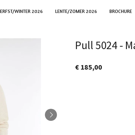
ERFST/WINTER 2026
LENTE/ZOMER 2026
BROCHURE
Pull 5024 -
€ 185,00