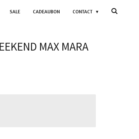
SALE
CADEAUBON
CONTACT
 WEEKEND MAX MARA