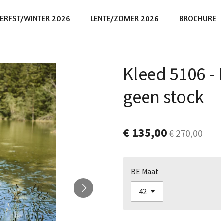
ERFST/WINTER 2026
LENTE/ZOMER 2026
BROCHURE
Kleed 5106 
geen stock
€ 135,00
€ 270,00
BE Maat