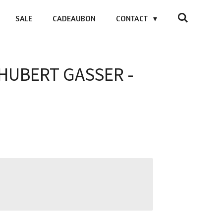
SALE
CADEAUBON
CONTACT
- HUBERT GASSER -