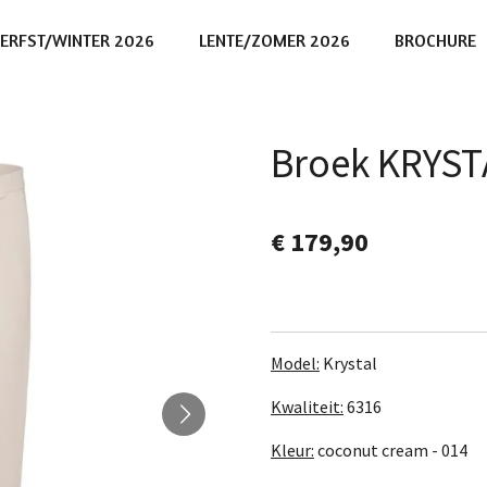
ERFST/WINTER 2026
LENTE/ZOMER 2026
BROCHURE
Broek KRYST
€ 179,90
Model:
Krystal
Kwaliteit:
6316
Kleur:
coconut cream - 014