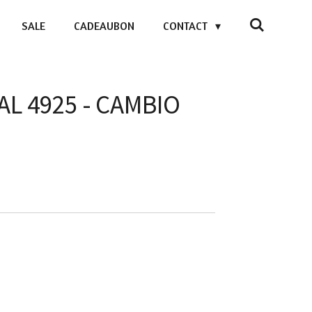
SALE
CADEAUBON
CONTACT
AL 4925 - CAMBIO