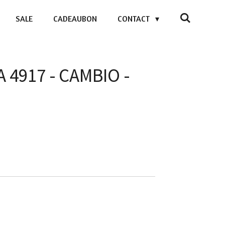
SALE
CADEAUBON
CONTACT
 4917 - CAMBIO -