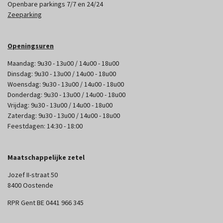
Openbare parkings 7/7 en 24/24
Zeeparking
Openingsuren
Maandag: 9u30 - 13u00 / 14u00 - 18u00
Dinsdag: 9u30 - 13u00 / 14u00 - 18u00
Woensdag: 9u30 - 13u00 / 14u00 - 18u00
Donderdag: 9u30 - 13u00 / 14u00 - 18u00
Vrijdag: 9u30 - 13u00 / 14u00 - 18u00
Zaterdag: 9u30 - 13u00 / 14u00 - 18u00
Feestdagen: 14:30 - 18:00
Maatschappelijke zetel
Jozef II-straat 50
8400 Oostende
RPR Gent BE 0441 966 345