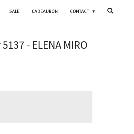
SALE
CADEAUBON
CONTACT
5137 - ELENA MIRO