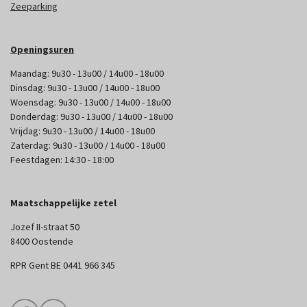
Zeeparking
Openingsuren
Maandag: 9u30 - 13u00 / 14u00 - 18u00
Dinsdag: 9u30 - 13u00 / 14u00 - 18u00
Woensdag: 9u30 - 13u00 / 14u00 - 18u00
Donderdag: 9u30 - 13u00 / 14u00 - 18u00
Vrijdag: 9u30 - 13u00 / 14u00 - 18u00
Zaterdag: 9u30 - 13u00 / 14u00 - 18u00
Feestdagen: 14:30 - 18:00
Maatschappelijke zetel
Jozef II-straat 50
8400 Oostende
RPR Gent BE 0441 966 345