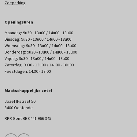
Zeeparking
Openingsuren
Maandag: 9u30 - 13u00 / 14u00 - 18u00
Dinsdag: 9u30 - 13u00 / 14u00 - 18u00
Woensdag: 9u30 - 13u00 / 14u00 - 18u00
Donderdag: 9u30 - 13u00 / 14u00 - 18u00
Vrijdag: 9u30 - 13u00 / 14u00 - 18u00
Zaterdag: 9u30 - 13u00 / 14u00 - 18u00
Feestdagen: 14:30 - 18:00
Maatschappelijke zetel
Jozef II-straat 50
8400 Oostende
RPR Gent BE 0441 966 345