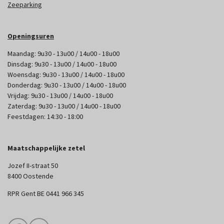
Zeeparking
Openingsuren
Maandag: 9u30 - 13u00 / 14u00 - 18u00
Dinsdag: 9u30 - 13u00 / 14u00 - 18u00
Woensdag: 9u30 - 13u00 / 14u00 - 18u00
Donderdag: 9u30 - 13u00 / 14u00 - 18u00
Vrijdag: 9u30 - 13u00 / 14u00 - 18u00
Zaterdag: 9u30 - 13u00 / 14u00 - 18u00
Feestdagen: 14:30 - 18:00
Maatschappelijke zetel
Jozef II-straat 50
8400 Oostende
RPR Gent BE 0441 966 345