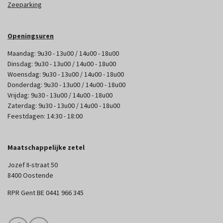
Zeeparking
Openingsuren
Maandag: 9u30 - 13u00 / 14u00 - 18u00
Dinsdag: 9u30 - 13u00 / 14u00 - 18u00
Woensdag: 9u30 - 13u00 / 14u00 - 18u00
Donderdag: 9u30 - 13u00 / 14u00 - 18u00
Vrijdag: 9u30 - 13u00 / 14u00 - 18u00
Zaterdag: 9u30 - 13u00 / 14u00 - 18u00
Feestdagen: 14:30 - 18:00
Maatschappelijke zetel
Jozef II-straat 50
8400 Oostende
RPR Gent BE 0441 966 345