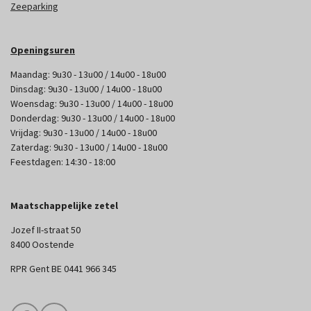
Zeeparking
Openingsuren
Maandag: 9u30 - 13u00 / 14u00 - 18u00
Dinsdag: 9u30 - 13u00 / 14u00 - 18u00
Woensdag: 9u30 - 13u00 / 14u00 - 18u00
Donderdag: 9u30 - 13u00 / 14u00 - 18u00
Vrijdag: 9u30 - 13u00 / 14u00 - 18u00
Zaterdag: 9u30 - 13u00 / 14u00 - 18u00
Feestdagen: 14:30 - 18:00
Maatschappelijke zetel
Jozef II-straat 50
8400 Oostende
RPR Gent BE 0441 966 345