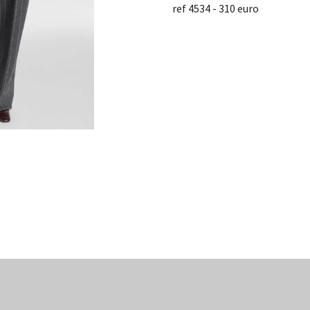
ref 4534 - 310 euro