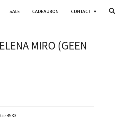
SALE
CADEAUBON
CONTACT
- ELENA MIRO (GEEN
tie 4533