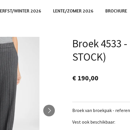
ERFST/WINTER 2026
LENTE/ZOMER 2026
BROCHURE
Broek 4533 
STOCK)
€ 190,00
Broek van broekpak - referen
Vest ook beschikbaar: