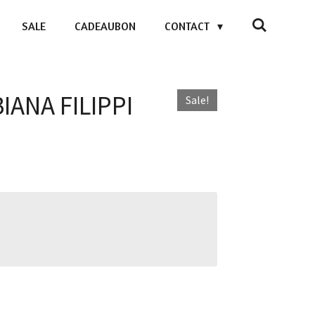
SALE
CADEAUBON
CONTACT
BIANA FILIPPI
Sale!