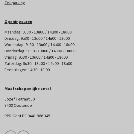
Zeeparking
Openingsuren
Maandag: 9u30 - 13u00 / 14u00 - 18u00
Dinsdag: 9u30 - 13u00 / 14u00 - 18u00
Woensdag: 9u30 - 13u00 / 14u00 - 18u00
Donderdag: 9u30 - 13u00 / 14u00 - 18u00
Vrijdag: 9u30 - 13u00 / 14u00 - 18u00
Zaterdag: 9u30 - 13u00 / 14u00 - 18u00
Feestdagen: 14:30 - 18:00
Maatschappelijke zetel
Jozef II-straat 50
8400 Oostende
RPR Gent BE 0441 966 345