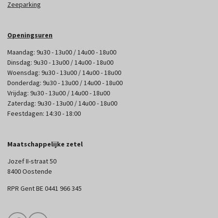
Zeeparking
Openingsuren
Maandag: 9u30 - 13u00 / 14u00 - 18u00
Dinsdag: 9u30 - 13u00 / 14u00 - 18u00
Woensdag: 9u30 - 13u00 / 14u00 - 18u00
Donderdag: 9u30 - 13u00 / 14u00 - 18u00
Vrijdag: 9u30 - 13u00 / 14u00 - 18u00
Zaterdag: 9u30 - 13u00 / 14u00 - 18u00
Feestdagen: 14:30 - 18:00
Maatschappelijke zetel
Jozef II-straat 50
8400 Oostende
RPR Gent BE 0441 966 345