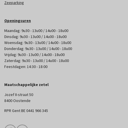
Zeeparking
Openingsuren
Maandag: 9u30 - 13u00 / 14u00 - 18u00
Dinsdag: 9u30 - 13u00 / 14u00 - 18u00
Woensdag: 9u30 - 13u00 / 14u00 - 18u00
Donderdag: 9u30 - 13u00 / 14u00 - 18u00
Vrijdag: 9u30 - 13u00 / 14u00 - 18u00
Zaterdag: 9u30 - 13u00 / 14u00 - 18u00
Feestdagen: 14:30 - 18:00
Maatschappelijke zetel
Jozef II-straat 50
8400 Oostende
RPR Gent BE 0441 966 345