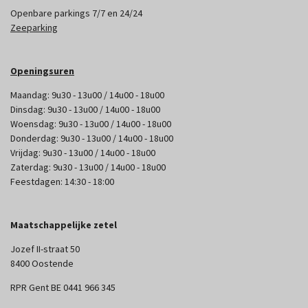
Openbare parkings 7/7 en 24/24
Zeeparking
Openingsuren
Maandag: 9u30 - 13u00 / 14u00 - 18u00
Dinsdag: 9u30 - 13u00 / 14u00 - 18u00
Woensdag: 9u30 - 13u00 / 14u00 - 18u00
Donderdag: 9u30 - 13u00 / 14u00 - 18u00
Vrijdag: 9u30 - 13u00 / 14u00 - 18u00
Zaterdag: 9u30 - 13u00 / 14u00 - 18u00
Feestdagen: 14:30 - 18:00
Maatschappelijke zetel
Jozef II-straat 50
8400 Oostende
RPR Gent BE 0441 966 345