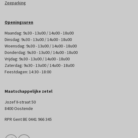
Zeeparking
Openingsuren
Maandag: 9u30 - 13u00 / 14u00 - 18u00
Dinsdag: 9u30 - 13u00 / 14u00 - 18u00
Woensdag: 9u30 - 13u00 / 14u00 - 18u00
Donderdag: 9u30 - 13u00 / 14u00 - 18u00
Vrijdag: 9u30 - 13u00 / 14u00 - 18u00
Zaterdag: 9u30 - 13u00 / 14u00 - 18u00
Feestdagen: 14:30 - 18:00
Maatschappelijke zetel
Jozef II-straat 50
8400 Oostende
RPR Gent BE 0441 966 345