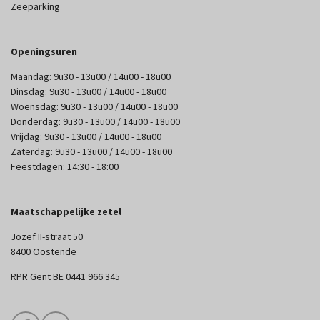
Zeeparking
Openingsuren
Maandag: 9u30 - 13u00 / 14u00 - 18u00
Dinsdag: 9u30 - 13u00 / 14u00 - 18u00
Woensdag: 9u30 - 13u00 / 14u00 - 18u00
Donderdag: 9u30 - 13u00 / 14u00 - 18u00
Vrijdag: 9u30 - 13u00 / 14u00 - 18u00
Zaterdag: 9u30 - 13u00 / 14u00 - 18u00
Feestdagen: 14:30 - 18:00
Maatschappelijke zetel
Jozef II-straat 50
8400 Oostende
RPR Gent BE 0441 966 345