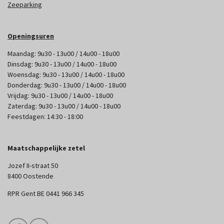
Zeeparking
Openingsuren
Maandag: 9u30 - 13u00 / 14u00 - 18u00
Dinsdag: 9u30 - 13u00 / 14u00 - 18u00
Woensdag: 9u30 - 13u00 / 14u00 - 18u00
Donderdag: 9u30 - 13u00 / 14u00 - 18u00
Vrijdag: 9u30 - 13u00 / 14u00 - 18u00
Zaterdag: 9u30 - 13u00 / 14u00 - 18u00
Feestdagen: 14:30 - 18:00
Maatschappelijke zetel
Jozef II-straat 50
8400 Oostende
RPR Gent BE 0441 966 345