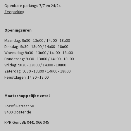
Openbare parkings 7/7 en 24/24
Zeeparking
Openingsuren
Maandag: 9u30 - 13u00 / 14u00 - 18u00
Dinsdag: 9u30 - 13u00 / 14u00 - 18u00
Woensdag: 9u30 - 13u00 / 14u00 - 18u00
Donderdag: 9u30 - 13u00 / 14u00 - 18u00
Vrijdag: 9u30 - 13u00 / 14u00 - 18u00
Zaterdag: 9u30 - 13u00 / 14u00 - 18u00
Feestdagen: 14:30 - 18:00
Maatschappelijke zetel
Jozef II-straat 50
8400 Oostende
RPR Gent BE 0441 966 345