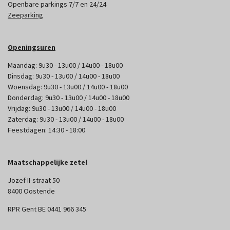
Openbare parkings 7/7 en 24/24
Zeeparking
Openingsuren
Maandag: 9u30 - 13u00 / 14u00 - 18u00
Dinsdag: 9u30 - 13u00 / 14u00 - 18u00
Woensdag: 9u30 - 13u00 / 14u00 - 18u00
Donderdag: 9u30 - 13u00 / 14u00 - 18u00
Vrijdag: 9u30 - 13u00 / 14u00 - 18u00
Zaterdag: 9u30 - 13u00 / 14u00 - 18u00
Feestdagen: 14:30 - 18:00
Maatschappelijke zetel
Jozef II-straat 50
8400 Oostende
RPR Gent BE 0441 966 345