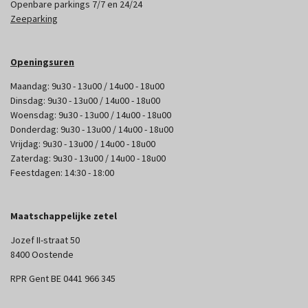
Openbare parkings 7/7 en 24/24
Zeeparking
Openingsuren
Maandag: 9u30 - 13u00 / 14u00 - 18u00
Dinsdag: 9u30 - 13u00 / 14u00 - 18u00
Woensdag: 9u30 - 13u00 / 14u00 - 18u00
Donderdag: 9u30 - 13u00 / 14u00 - 18u00
Vrijdag: 9u30 - 13u00 / 14u00 - 18u00
Zaterdag: 9u30 - 13u00 / 14u00 - 18u00
Feestdagen: 14:30 - 18:00
Maatschappelijke zetel
Jozef II-straat 50
8400 Oostende
RPR Gent BE 0441 966 345