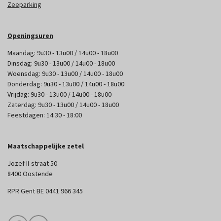
Zeeparking
Openingsuren
Maandag: 9u30 - 13u00 / 14u00 - 18u00
Dinsdag: 9u30 - 13u00 / 14u00 - 18u00
Woensdag: 9u30 - 13u00 / 14u00 - 18u00
Donderdag: 9u30 - 13u00 / 14u00 - 18u00
Vrijdag: 9u30 - 13u00 / 14u00 - 18u00
Zaterdag: 9u30 - 13u00 / 14u00 - 18u00
Feestdagen: 14:30 - 18:00
Maatschappelijke zetel
Jozef II-straat 50
8400 Oostende
RPR Gent BE 0441 966 345