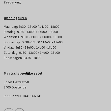
Zeeparking
Openingsuren
Maandag: 9u30 - 13u00 / 14u00 - 18u00
Dinsdag: 9u30 - 13u00 / 14u00 - 18u00
Woensdag: 9u30 - 13u00 / 14u00 - 18u00
Donderdag: 9u30 - 13u00 / 14u00 - 18u00
Vrijdag: 9u30 - 13u00 / 14u00 - 18u00
Zaterdag: 9u30 - 13u00 / 14u00 - 18u00
Feestdagen: 14:30 - 18:00
Maatschappelijke zetel
Jozef II-straat 50
8400 Oostende
RPR Gent BE 0441 966 345