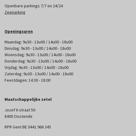
Openbare parkings 7/7 en 24/24
Zeeparking
Openingsuren
Maandag: 9u30 - 13u00 / 14u00 - 18u00
Dinsdag: 9u30 - 13u00 / 14u00 - 18u00
Woensdag: 9u30 - 13u00 / 14u00 - 18u00
Donderdag: 9u30 - 13u00 / 14u00 - 18u00
Vrijdag: 9u30 - 13u00 / 14u00 - 18u00
Zaterdag: 9u30 - 13u00 / 14u00 - 18u00
Feestdagen: 14:30 - 18:00
Maatschappelijke zetel
Jozef II-straat 50
8400 Oostende
RPR Gent BE 0441 966 345