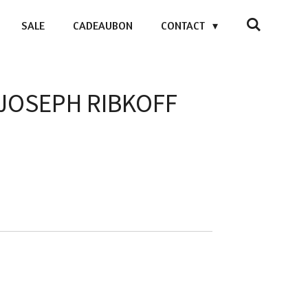
SALE
CADEAUBON
CONTACT
- JOSEPH RIBKOFF