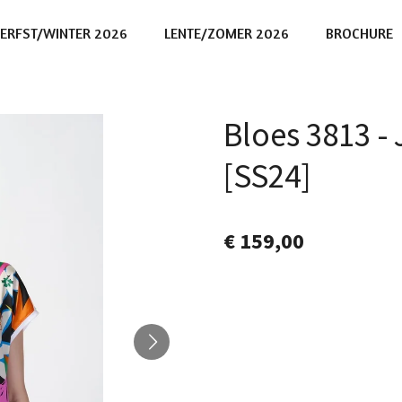
ERFST/WINTER 2026
LENTE/ZOMER 2026
BROCHURE
Bloes 3813 
[SS24]
€ 159,00