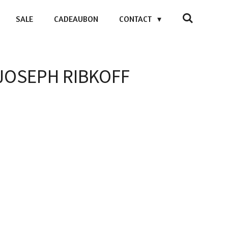
SALE
CADEAUBON
CONTACT
- JOSEPH RIBKOFF