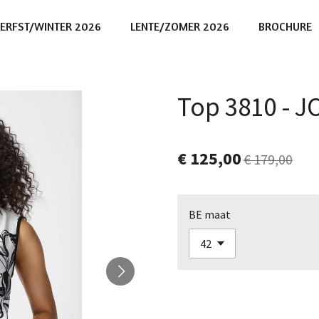
ERFST/WINTER 2026
LENTE/ZOMER 2026
BROCHURE
Top 3810 - 
€ 125,00
€ 179,00
BE maat