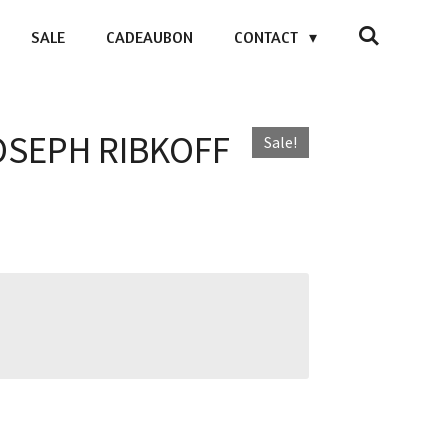
SALE
CADEAUBON
CONTACT
JOSEPH RIBKOFF
Sale!