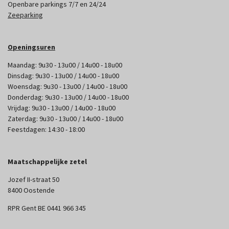
Openbare parkings 7/7 en 24/24
Zeeparking
Openingsuren
Maandag: 9u30 - 13u00 / 14u00 - 18u00
Dinsdag: 9u30 - 13u00 / 14u00 - 18u00
Woensdag: 9u30 - 13u00 / 14u00 - 18u00
Donderdag: 9u30 - 13u00 / 14u00 - 18u00
Vrijdag: 9u30 - 13u00 / 14u00 - 18u00
Zaterdag: 9u30 - 13u00 / 14u00 - 18u00
Feestdagen: 14:30 - 18:00
Maatschappelijke zetel
Jozef II-straat 50
8400 Oostende
RPR Gent BE 0441 966 345