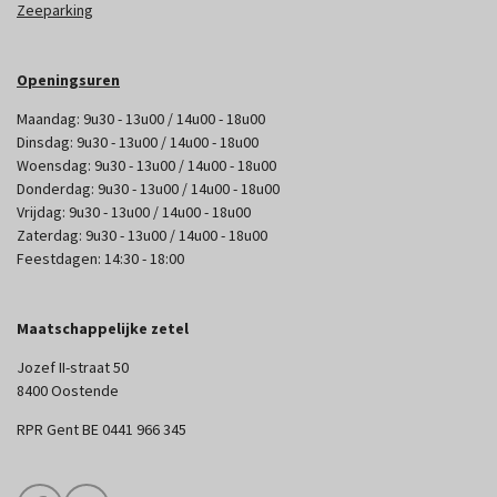
Zeeparking
Openingsuren
Maandag: 9u30 - 13u00 / 14u00 - 18u00
Dinsdag: 9u30 - 13u00 / 14u00 - 18u00
Woensdag: 9u30 - 13u00 / 14u00 - 18u00
Donderdag: 9u30 - 13u00 / 14u00 - 18u00
Vrijdag: 9u30 - 13u00 / 14u00 - 18u00
Zaterdag: 9u30 - 13u00 / 14u00 - 18u00
Feestdagen: 14:30 - 18:00
Maatschappelijke zetel
Jozef II-straat 50
8400 Oostende
RPR Gent BE 0441 966 345