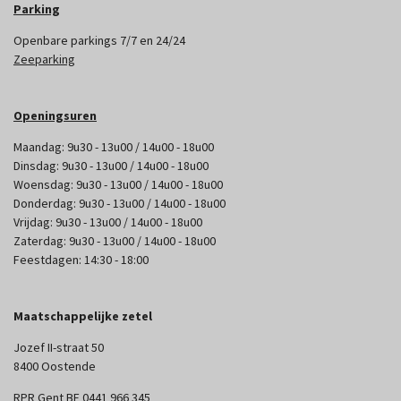
Parking
Openbare parkings 7/7 en 24/24
Zeeparking
Openingsuren
Maandag: 9u30 - 13u00 / 14u00 - 18u00
Dinsdag: 9u30 - 13u00 / 14u00 - 18u00
Woensdag: 9u30 - 13u00 / 14u00 - 18u00
Donderdag: 9u30 - 13u00 / 14u00 - 18u00
Vrijdag: 9u30 - 13u00 / 14u00 - 18u00
Zaterdag: 9u30 - 13u00 / 14u00 - 18u00
Feestdagen: 14:30 - 18:00
Maatschappelijke zetel
Jozef II-straat 50
8400 Oostende
RPR Gent BE 0441 966 345