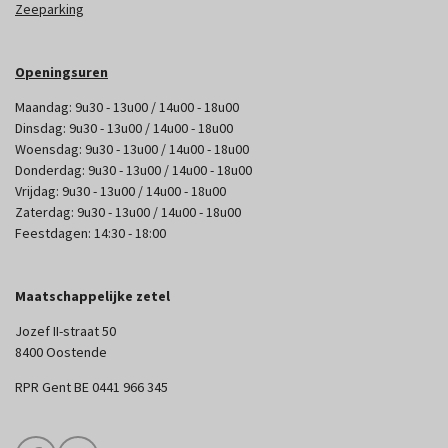
Zeeparking
Openingsuren
Maandag: 9u30 - 13u00 / 14u00 - 18u00
Dinsdag: 9u30 - 13u00 / 14u00 - 18u00
Woensdag: 9u30 - 13u00 / 14u00 - 18u00
Donderdag: 9u30 - 13u00 / 14u00 - 18u00
Vrijdag: 9u30 - 13u00 / 14u00 - 18u00
Zaterdag: 9u30 - 13u00 / 14u00 - 18u00
Feestdagen: 14:30 - 18:00
Maatschappelijke zetel
Jozef II-straat 50
8400 Oostende
RPR Gent BE 0441 966 345