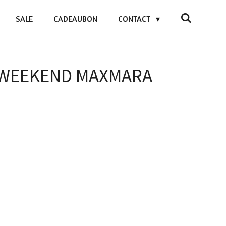
SALE
CADEAUBON
CONTACT
- WEEKEND MAXMARA