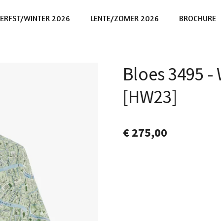
ERFST/WINTER 2026
LENTE/ZOMER 2026
BROCHURE
Bloes 3495 
[HW23]
€ 275,00