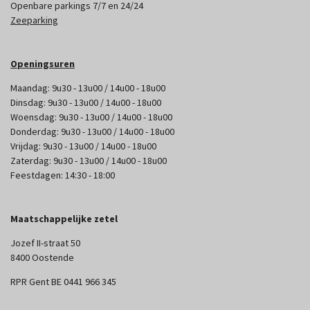
Openbare parkings 7/7 en 24/24
Zeeparking
Openingsuren
Maandag: 9u30 - 13u00 / 14u00 - 18u00
Dinsdag: 9u30 - 13u00 / 14u00 - 18u00
Woensdag: 9u30 - 13u00 / 14u00 - 18u00
Donderdag: 9u30 - 13u00 / 14u00 - 18u00
Vrijdag: 9u30 - 13u00 / 14u00 - 18u00
Zaterdag: 9u30 - 13u00 / 14u00 - 18u00
Feestdagen: 14:30 - 18:00
Maatschappelijke zetel
Jozef II-straat 50
8400 Oostende
RPR Gent BE 0441 966 345