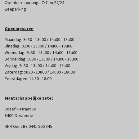
Openbare parkings 7/7 en 24/24
Zeeparking
Openingsuren
Maandag: 9u30 - 13u00 / 14u00 - 18u00
Dinsdag: 9u30 - 13u00 / 14u00 - 18u00
Woensdag: 9u30 - 13u00 / 14u00 - 18u00
Donderdag: 9u30 - 13u00 / 14u00 - 18u00
Vrijdag: 9u30 - 13u00 / 14u00 - 18u00
Zaterdag: 9u30 - 13u00 / 14u00 - 18u00
Feestdagen: 14:30 - 18:00
Maatschappelijke zetel
Jozef II-straat 50
8400 Oostende
RPR Gent BE 0441 966 345