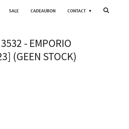
SALE
CADEAUBON
CONTACT
 3532 - EMPORIO
3] (GEEN STOCK)