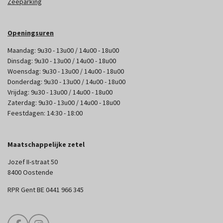
Zeeparking
Openingsuren
Maandag: 9u30 - 13u00 / 14u00 - 18u00
Dinsdag: 9u30 - 13u00 / 14u00 - 18u00
Woensdag: 9u30 - 13u00 / 14u00 - 18u00
Donderdag: 9u30 - 13u00 / 14u00 - 18u00
Vrijdag: 9u30 - 13u00 / 14u00 - 18u00
Zaterdag: 9u30 - 13u00 / 14u00 - 18u00
Feestdagen: 14:30 - 18:00
Maatschappelijke zetel
Jozef II-straat 50
8400 Oostende
RPR Gent BE 0441 966 345