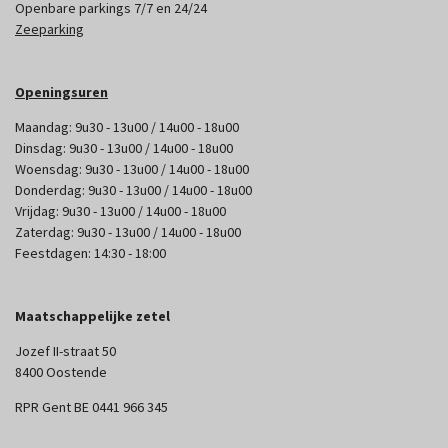
Openbare parkings 7/7 en 24/24
Zeeparking
Openingsuren
Maandag: 9u30 - 13u00 / 14u00 - 18u00
Dinsdag: 9u30 - 13u00 / 14u00 - 18u00
Woensdag: 9u30 - 13u00 / 14u00 - 18u00
Donderdag: 9u30 - 13u00 / 14u00 - 18u00
Vrijdag: 9u30 - 13u00 / 14u00 - 18u00
Zaterdag: 9u30 - 13u00 / 14u00 - 18u00
Feestdagen: 14:30 - 18:00
Maatschappelijke zetel
Jozef II-straat 50
8400 Oostende
RPR Gent BE 0441 966 345