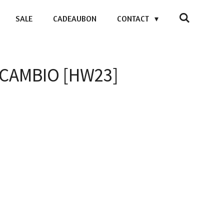
SALE
CADEAUBON
CONTACT
- CAMBIO [HW23]