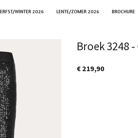
ERFST/WINTER 2026
LENTE/ZOMER 2026
BROCHURE
Broek 3248 
€ 219,90