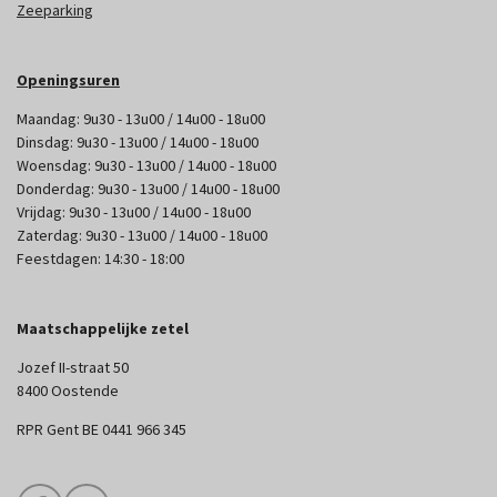
Zeeparking
Openingsuren
Maandag: 9u30 - 13u00 / 14u00 - 18u00
Dinsdag: 9u30 - 13u00 / 14u00 - 18u00
Woensdag: 9u30 - 13u00 / 14u00 - 18u00
Donderdag: 9u30 - 13u00 / 14u00 - 18u00
Vrijdag: 9u30 - 13u00 / 14u00 - 18u00
Zaterdag: 9u30 - 13u00 / 14u00 - 18u00
Feestdagen: 14:30 - 18:00
Maatschappelijke zetel
Jozef II-straat 50
8400 Oostende
RPR Gent BE 0441 966 345