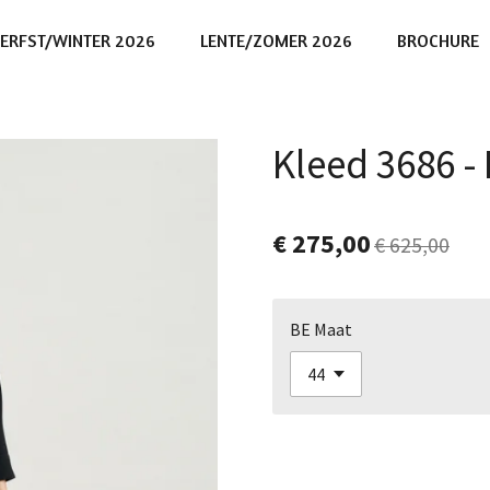
ERFST/WINTER 2026
LENTE/ZOMER 2026
BROCHURE
Kleed 3686 -
€ 275,00
€ 625,00
BE Maat