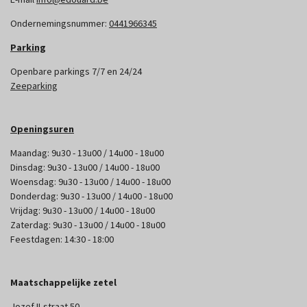
Ondernemingsnummer:
0441966345
Parking
Openbare parkings 7/7 en 24/24
Zeeparking
Openingsuren
Maandag: 9u30 - 13u00 / 14u00 - 18u00
Dinsdag: 9u30 - 13u00 / 14u00 - 18u00
Woensdag: 9u30 - 13u00 / 14u00 - 18u00
Donderdag: 9u30 - 13u00 / 14u00 - 18u00
Vrijdag: 9u30 - 13u00 / 14u00 - 18u00
Zaterdag: 9u30 - 13u00 / 14u00 - 18u00
Feestdagen: 14:30 - 18:00
Maatschappelijke zetel
Jozef II-straat 50